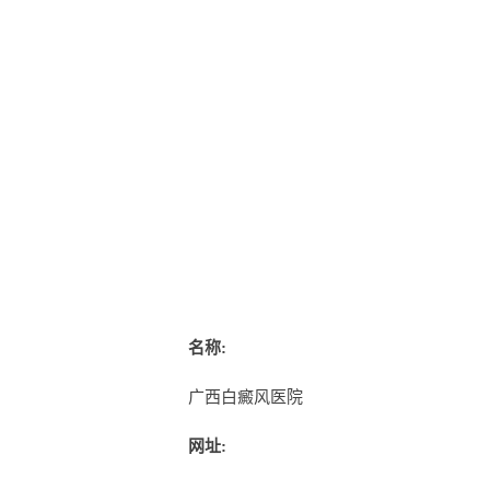
名称:
广西白癜风医院
网址: