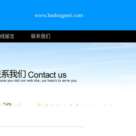
www.hudongmei.com
线留言
联系我们