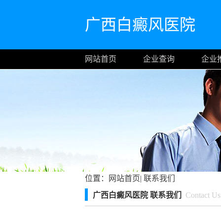
广西白癜风医院
网站首页
企业查询
企业
位置：
网站首页
|
联系我们
广西白癜风医院 联系我们
Contact Us