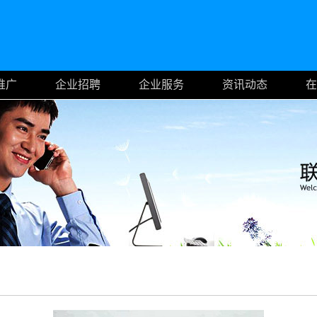
推广
企业招聘
企业服务
资讯动态
在