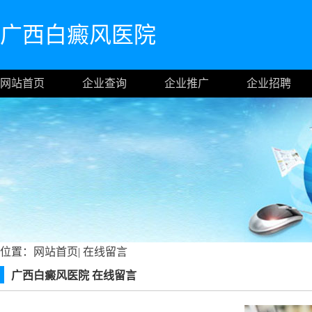
广西白癜风医院
网站首页
企业查询
企业推广
企业招聘
位置：
网站首页
|
在线留言
广西白癜风医院 在线留言