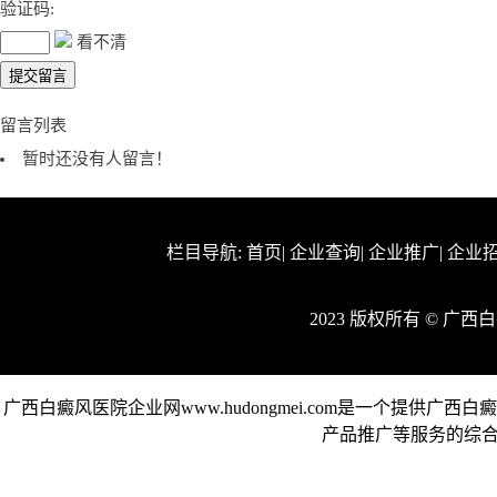
验证码:
看不清
留言列表
暂时还没有人留言！
栏目导航:
首页
|
企业查询
|
企业推广
|
企业
2023 版权所有 © 广
广西白癜风医院企业网www.hudongmei.com是一个提
产品推广等服务的综