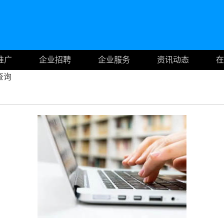
推广
企业招聘
企业服务
资讯动态
在
查询