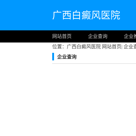
广西白癜风医院
网站首页
企业查询
企业
位置：广西白癜风医院
网站首页
|
企业
企业查询