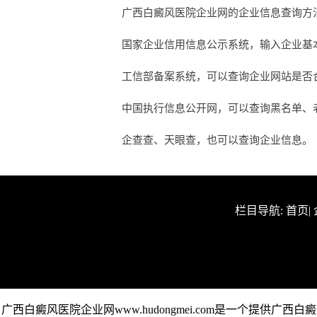
广西白癜风医院企业网的企业信息查询方
国家企业信用信息公示系统，输入企业基
工信部备案系统，可以查询企业网站是否合法
中国执行信息公开网，可以查询黑名单、
企查查、天眼查，也可以查询企业信息。
栏目导航:
首页
|
广西白癜风医院企业网www.hudongmei.com是一个