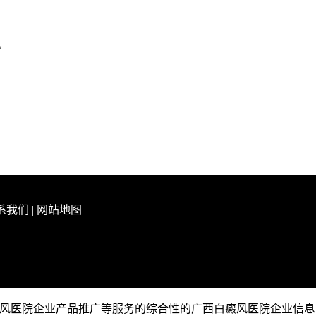
。
系我们
|
网站地图
西白癜风医院企业产品推广等服务的综合性的广西白癜风医院企业信息